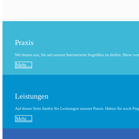
Praxis
Wir freuen uns, Sie auf unserer Internetseite begrüßen zu dürfen. Diese ve
Mehr…
Leistungen
Auf dieser Seite finden Sie Leistungen unserer Praxis. Haben Sie noch Fra
Mehr…