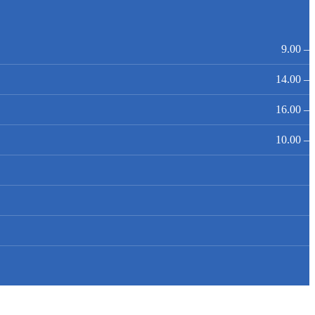
9.00 – 
14.00 – 
16.00 – 
10.00 – 