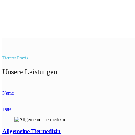
Tierarzt Praxis
Unsere Leistungen
Name
Date
Allgemeine Tiermedizin