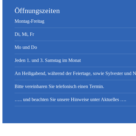
Öffnungszeiten
Montag-Freitag
Di, Mi, Fr
Mo und Do
Jeden 1. und 3. Samstag im Monat
An Heiligabend, während der Feiertage, sowie Sylvester und Ne
Bitte vereinbaren Sie telefonisch einen Termin.
….. und beachten Sie unsere Hinweise unter Aktuelles ….