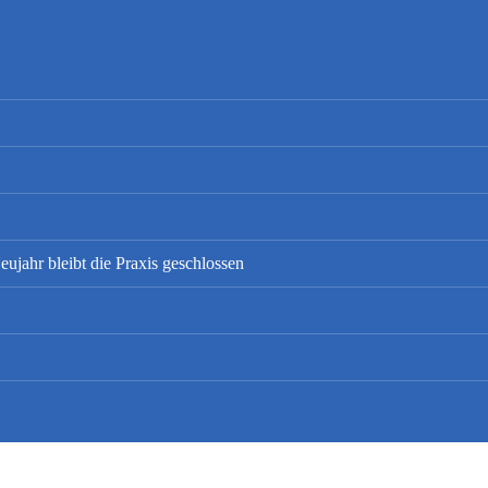
ujahr bleibt die Praxis geschlossen