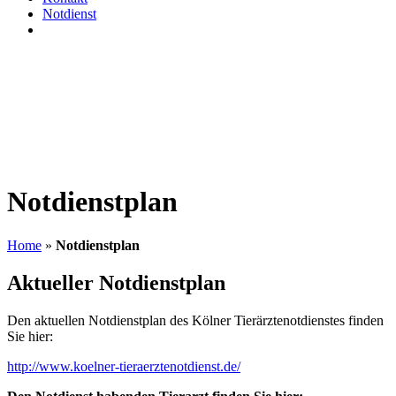
Notdienst
Notdienstplan
Home
»
Notdienstplan
Aktueller Notdienstplan
Den aktuellen Notdienstplan des Kölner Tierärztenotdienstes finden
Sie hier:
http://www.koelner-tieraerztenotdienst.de/