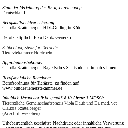
Staat der Verleihung der Berufsbezeichnung:
Deutschland
Berufshaftplichtversicherung:
Claudia Szattelberger: HDI-Gerling in Köln
Berufshaftpflicht Frau Daub: Generali
Schlichtungsstelle für Tierärzte:
Tierärztekammer Nordrhein.
Approbationsbehörde:
Claudia Szattelberger: Bayerisches Staatsministerium des Inneren
Berufsrechtliche Regelung:
Berufsordnung für Tierärzte, zu finden auf
www.bundestieraerztekammer.de
Inhaltlich Verantwortliche gemäß § 10 Absatz 3 MDStV:
Tierärztliche Gemeinschaftspraxis
Viola Daub und Dr. med. vet.
Claudia Szattelberger
(Anschrift wie oben)
Urheberrechtlich geschützt. Nachdruck oder inhaltliche Verwertung