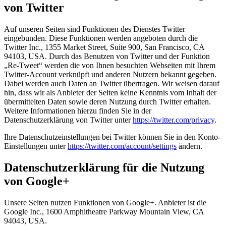
von Twitter
Auf unseren Seiten sind Funktionen des Dienstes Twitter
eingebunden. Diese Funktionen werden angeboten durch die
Twitter Inc., 1355 Market Street, Suite 900, San Francisco, CA
94103, USA. Durch das Benutzen von Twitter und der Funktion
„Re-Tweet“ werden die von Ihnen besuchten Webseiten mit Ihrem
Twitter-Account verknüpft und anderen Nutzern bekannt gegeben.
Dabei werden auch Daten an Twitter übertragen. Wir weisen darauf
hin, dass wir als Anbieter der Seiten keine Kenntnis vom Inhalt der
übermittelten Daten sowie deren Nutzung durch Twitter erhalten.
Weitere Informationen hierzu finden Sie in der
Datenschutzerklärung von Twitter unter
https://twitter.com/privacy
.
Ihre Datenschutzeinstellungen bei Twitter können Sie in den Konto-
Einstellungen unter
https://twitter.com/account/settings
ändern.
Datenschutzerklärung für die Nutzung
von Google+
Unsere Seiten nutzen Funktionen von Google+. Anbieter ist die
Google Inc., 1600 Amphitheatre Parkway Mountain View, CA
94043, USA.