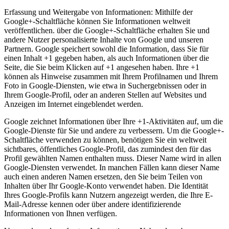
Erfassung und Weitergabe von Informationen: Mithilfe der
Google+-Schaltfläche können Sie Informationen weltweit
veröffentlichen. über die Google+-Schaltfläche erhalten Sie und
andere Nutzer personalisierte Inhalte von Google und unseren
Partnern. Google speichert sowohl die Information, dass Sie für
einen Inhalt +1 gegeben haben, als auch Informationen über die
Seite, die Sie beim Klicken auf +1 angesehen haben. Ihre +1
können als Hinweise zusammen mit Ihrem Profilnamen und Ihrem
Foto in Google-Diensten, wie etwa in Suchergebnissen oder in
Ihrem Google-Profil, oder an anderen Stellen auf Websites und
Anzeigen im Internet eingeblendet werden.
Google zeichnet Informationen über Ihre +1-Aktivitäten auf, um die
Google-Dienste für Sie und andere zu verbessern. Um die Google+-
Schaltfläche verwenden zu können, benötigen Sie ein weltweit
sichtbares, öffentliches Google-Profil, das zumindest den für das
Profil gewählten Namen enthalten muss. Dieser Name wird in allen
Google-Diensten verwendet. In manchen Fällen kann dieser Name
auch einen anderen Namen ersetzen, den Sie beim Teilen von
Inhalten über Ihr Google-Konto verwendet haben. Die Identität
Ihres Google-Profils kann Nutzern angezeigt werden, die Ihre E-
Mail-Adresse kennen oder über andere identifizierende
Informationen von Ihnen verfügen.