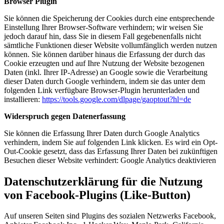
Browser Plugin
Sie können die Speicherung der Cookies durch eine entsprechende
Einstellung Ihrer Browser-Software verhindern; wir weisen Sie
jedoch darauf hin, dass Sie in diesem Fall gegebenenfalls nicht
sämtliche Funktionen dieser Website vollumfänglich werden nutzen
können. Sie können darüber hinaus die Erfassung der durch das
Cookie erzeugten und auf Ihre Nutzung der Website bezogenen
Daten (inkl. Ihrer IP-Adresse) an Google sowie die Verarbeitung
dieser Daten durch Google verhindern, indem sie das unter dem
folgenden Link verfügbare Browser-Plugin herunterladen und
installieren:
https://tools.google.com/dlpage/gaoptout?hl=de
Widerspruch gegen Datenerfassung
Sie können die Erfassung Ihrer Daten durch Google Analytics
verhindern, indem Sie auf folgenden Link klicken. Es wird ein Opt-
Out-Cookie gesetzt, dass das Erfassung Ihrer Daten bei zukünftigen
Besuchen dieser Website verhindert:
Google Analytics deaktivieren
Datenschutzerklärung für die Nutzung
von Facebook-Plugins (Like-Button)
Auf unseren Seiten sind Plugins des sozialen Netzwerks Facebook,