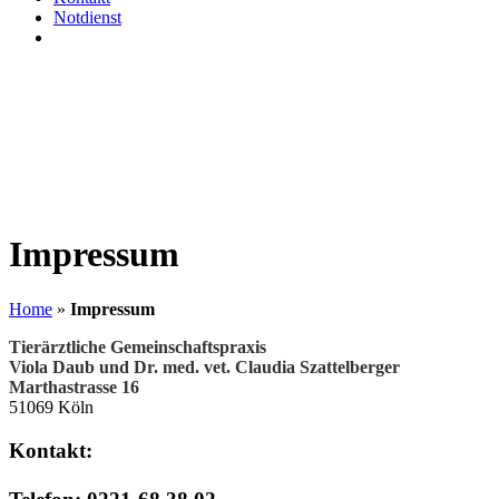
Notdienst
Impressum
Home
»
Impressum
Tierärztliche Gemeinschaftspraxis
Viola Daub und Dr. med. vet. Claudia Szattelberger
Marthastrasse 16
51069 Köln
Kontakt: