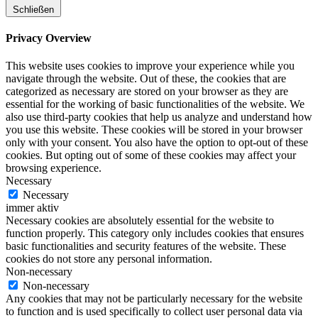
Schließen
Privacy Overview
This website uses cookies to improve your experience while you
navigate through the website. Out of these, the cookies that are
categorized as necessary are stored on your browser as they are
essential for the working of basic functionalities of the website. We
also use third-party cookies that help us analyze and understand how
you use this website. These cookies will be stored in your browser
only with your consent. You also have the option to opt-out of these
cookies. But opting out of some of these cookies may affect your
browsing experience.
Necessary
Necessary
immer aktiv
Necessary cookies are absolutely essential for the website to
function properly. This category only includes cookies that ensures
basic functionalities and security features of the website. These
cookies do not store any personal information.
Non-necessary
Non-necessary
Any cookies that may not be particularly necessary for the website
to function and is used specifically to collect user personal data via