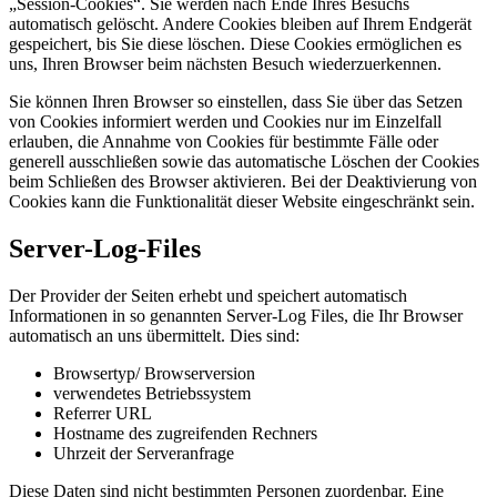
„Session-Cookies“. Sie werden nach Ende Ihres Besuchs
automatisch gelöscht. Andere Cookies bleiben auf Ihrem Endgerät
gespeichert, bis Sie diese löschen. Diese Cookies ermöglichen es
uns, Ihren Browser beim nächsten Besuch wiederzuerkennen.
Sie können Ihren Browser so einstellen, dass Sie über das Setzen
von Cookies informiert werden und Cookies nur im Einzelfall
erlauben, die Annahme von Cookies für bestimmte Fälle oder
generell ausschließen sowie das automatische Löschen der Cookies
beim Schließen des Browser aktivieren. Bei der Deaktivierung von
Cookies kann die Funktionalität dieser Website eingeschränkt sein.
Server-Log-Files
Der Provider der Seiten erhebt und speichert automatisch
Informationen in so genannten Server-Log Files, die Ihr Browser
automatisch an uns übermittelt. Dies sind:
Browsertyp/ Browserversion
verwendetes Betriebssystem
Referrer URL
Hostname des zugreifenden Rechners
Uhrzeit der Serveranfrage
Diese Daten sind nicht bestimmten Personen zuordenbar. Eine