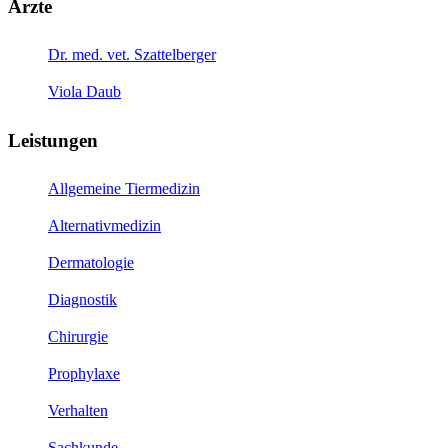
Ärzte
Dr. med. vet. Szattelberger
Viola Daub
Leistungen
Allgemeine Tiermedizin
Alternativmedizin
Dermatologie
Diagnostik
Chirurgie
Prophylaxe
Verhalten
Sachkunde