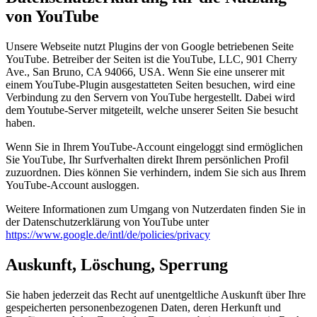
von YouTube
Unsere Webseite nutzt Plugins der von Google betriebenen Seite
YouTube. Betreiber der Seiten ist die YouTube, LLC, 901 Cherry
Ave., San Bruno, CA 94066, USA. Wenn Sie eine unserer mit
einem YouTube-Plugin ausgestatteten Seiten besuchen, wird eine
Verbindung zu den Servern von YouTube hergestellt. Dabei wird
dem Youtube-Server mitgeteilt, welche unserer Seiten Sie besucht
haben.
Wenn Sie in Ihrem YouTube-Account eingeloggt sind ermöglichen
Sie YouTube, Ihr Surfverhalten direkt Ihrem persönlichen Profil
zuzuordnen. Dies können Sie verhindern, indem Sie sich aus Ihrem
YouTube-Account ausloggen.
Weitere Informationen zum Umgang von Nutzerdaten finden Sie in
der Datenschutzerklärung von YouTube unter
https://www.google.de/intl/de/policies/privacy
Auskunft, Löschung, Sperrung
Sie haben jederzeit das Recht auf unentgeltliche Auskunft über Ihre
gespeicherten personenbezogenen Daten, deren Herkunft und