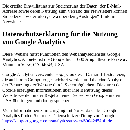
Die erteilte Einwilligung zur Speicherung der Daten, der E-Mail-
Adresse sowie deren Nutzung zum Versand des Newsletters können
Sie jederzeit widerrufen , etwa über den „Austragen“-Link im
Newsletter.
Datenschutzerklärung für die Nutzung
von Google Analytics
Diese Website nutzt Funktionen des Webanalysedienstes Google
Analytics. Anbieter ist die Google Inc., 1600 Amphitheatre Parkway
Mountain View, CA 94043, USA.
Google Analytics verwendet sog. „Cookies“. Das sind Textdateien,
die auf Ihrem Computer gespeichert werden und die eine Analyse
der Benutzung der Website durch Sie ermöglichen. Die durch den
Cookie erzeugten Informationen über Ihre Benutzung dieser
Website werden in der Regel an einen Server von Google in den
USA übertragen und dort gespeichert.
Mehr Informationen zum Umgang mit Nutzerdaten bei Google
Analytics finden Sie in der Datenschutzerklärung von Google:
https://support.google.com/analytics/answer/6004245?hl=de