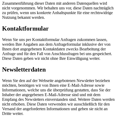
Zusammenführung dieser Daten mit anderen Datenquellen wird
nicht vorgenommen. Wir behalten uns vor, diese Daten nachträglich
zu prüfen, wenn uns konkrete Anhaltspunkte für eine rechtswidrige
Nutzung bekannt werden.
Kontaktformular
Wenn Sie uns per Kontaktformular Anfragen zukommen lassen,
werden Ihre Angaben aus dem Anfrageformular inklusive der von
Ihnen dort angegebenen Kontaktdaten zwecks Bearbeitung der
Anfrage und für den Fall von Anschlussfragen bei uns gespeichert.
Diese Daten geben wir nicht ohne Ihre Einwilligung weiter.
Newsletterdaten
Wenn Sie den auf der Webseite angebotenen Newsletter beziehen
möchten, benötigen wir von Ihnen eine E-Mail-Adresse sowie
Informationen, welche uns die überprüfung gestatten, dass Sie der
Inhaber der angegebenen E-Mail-Adresse sind und mit dem
Empfang des Newsletters einverstanden sind. Weitere Daten werden
nicht erhoben. Diese Daten verwenden wir ausschließlich für den
Versand der angeforderten Informationen und geben sie nicht an
Dritte weiter.