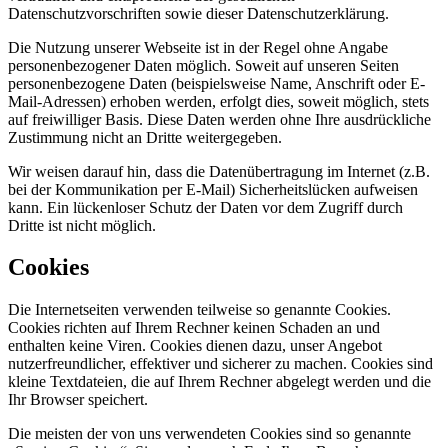
Datenschutzvorschriften sowie dieser Datenschutzerklärung.
Die Nutzung unserer Webseite ist in der Regel ohne Angabe
personenbezogener Daten möglich. Soweit auf unseren Seiten
personenbezogene Daten (beispielsweise Name, Anschrift oder E-
Mail-Adressen) erhoben werden, erfolgt dies, soweit möglich, stets
auf freiwilliger Basis. Diese Daten werden ohne Ihre ausdrückliche
Zustimmung nicht an Dritte weitergegeben.
Wir weisen darauf hin, dass die Datenübertragung im Internet (z.B.
bei der Kommunikation per E-Mail) Sicherheitslücken aufweisen
kann. Ein lückenloser Schutz der Daten vor dem Zugriff durch
Dritte ist nicht möglich.
Cookies
Die Internetseiten verwenden teilweise so genannte Cookies.
Cookies richten auf Ihrem Rechner keinen Schaden an und
enthalten keine Viren. Cookies dienen dazu, unser Angebot
nutzerfreundlicher, effektiver und sicherer zu machen. Cookies sind
kleine Textdateien, die auf Ihrem Rechner abgelegt werden und die
Ihr Browser speichert.
Die meisten der von uns verwendeten Cookies sind so genannte