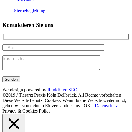
Sterbebegleitung
Kontaktieren Sie uns
Webdesign powered by
RankRage SEO
.
©2019 / Tierarzt Praxis Köln Dellbrück. All Rechte vorbehalten
Diese Website benutzt Cookies. Wenn du die Website weiter nutzt,
gehen wir von deinem Einverständnis aus .
OK
Datenschutz
Privacy & Cookies Policy