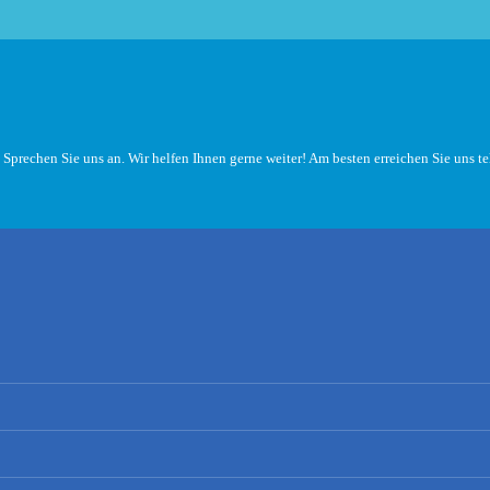
 Sprechen Sie uns an. Wir helfen Ihnen gerne weiter! Am besten erreichen Sie uns t