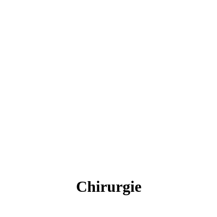
Chirurgie