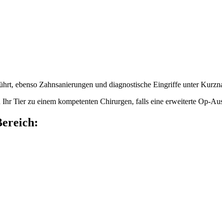
ührt, ebenso Zahnsanierungen und diagnostische Eingriffe unter Kurzn
 Ihr Tier zu einem kompetenten Chirurgen, falls eine erweiterte Op-Aus
ereich: