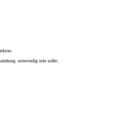
arkose.
stattung notwendig sein sollte.