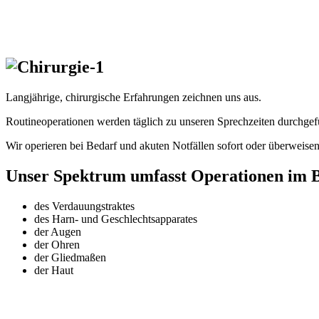
Langjährige, chirurgische Erfahrungen zeichnen uns aus.
Routineoperationen werden täglich zu unseren Sprechzeiten durchgef
Wir operieren bei Bedarf und akuten Notfällen sofort oder überweisen
Unser Spektrum umfasst Operationen im B
des Verdauungstraktes
des Harn- und Geschlechtsapparates
der Augen
der Ohren
der Gliedmaßen
der Haut