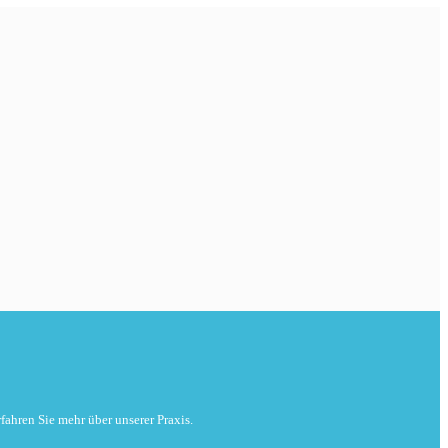
fahren Sie mehr über unserer Praxis.